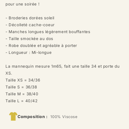
pour une soirée !
- Broderies dorées soleil
- Décolleté cache-coeur
- Manches longues légèrement bouffantes
- Taille smockée au dos
- Robe doublée et agréable à porter
- Longueur : Mi-longue
La mannequin mesure 1m65, fait une taille 34 et porte du
XS.
Taille XS = 34/36
Taille S = 36/38
Taille M = 38/40
Taille L = 40/42
Composition :
100% Viscose