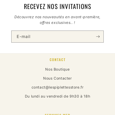
RECEVEZ NOS INVITATIONS
Découvrez nos nouveautés en avant-première,
offres exclusives.. !
E-mail
CONTACT
Nos Boutique
Nous Contacter
contact@lespiplettesstore.fr
Du lundi au vendredi de 9h30 à 18h