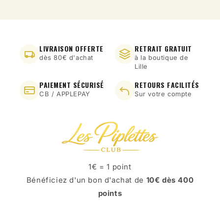
LIVRAISON OFFERTE
RETRAIT GRATUIT
dès 80€ d'achat
à la boutique de
Lille
PAIEMENT SÉCURISÉ
RETOURS FACILITÉS
CB / APPLEPAY
Sur votre compte
1€ = 1 point
Bénéficiez d'un bon d'achat de
10€ dès 400
points